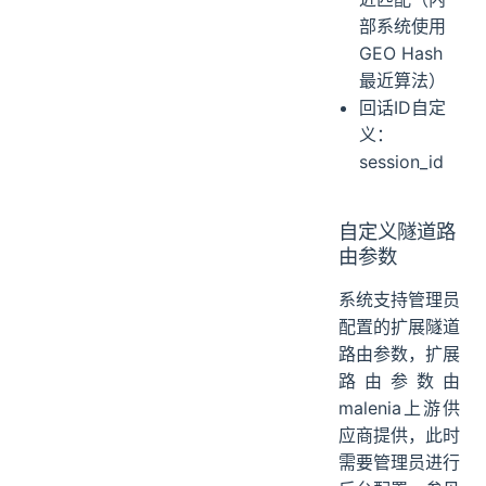
部系统使用
GEO Hash
最近算法）
回话ID自定
义：
session_id
自定义隧道路
由参数
系统支持管理员
配置的扩展隧道
路由参数，扩展
路由参数由
malenia上游供
应商提供，此时
需要管理员进行