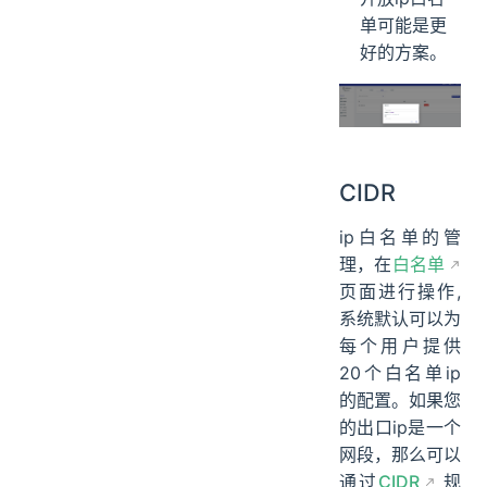
单可能是更
好的方案。
CIDR
ip白名单的管
理，在
白名单
页面进行操作,
系统默认可以为
每个用户提供
20个白名单ip
的配置。如果您
的出口ip是一个
网段，那么可以
通过
CIDR
规