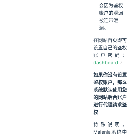
会因为鉴权
账户的泄漏
被连带泄
漏。
在网站首页即可
设置自己的鉴权
账户密码：
dashboard
如果你没有设置
鉴权账户，那么
系统默认使用您
的网站后台账户
进行代理请求鉴
权
特殊说明，
Malenia系统中