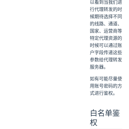
以看到当我们进
行代理转发的时
候期待选择不同
的线路、通道、
国家、运营商等
特定代理资源的
时候可以通过账
户字段传递这些
参数给代理转发
服务器。
如有可能尽量使
用账号密码的方
式进行鉴权。
白名单鉴
权