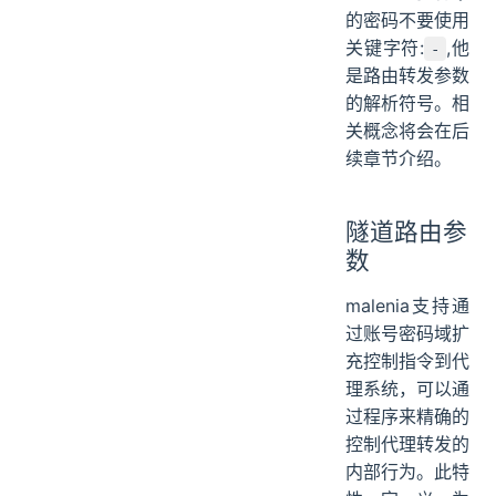
的密码不要使用
关键字符:
,他
-
是路由转发参数
的解析符号。相
关概念将会在后
续章节介绍。
隧道路由参
数
malenia支持通
过账号密码域扩
充控制指令到代
理系统，可以通
过程序来精确的
控制代理转发的
内部行为。此特