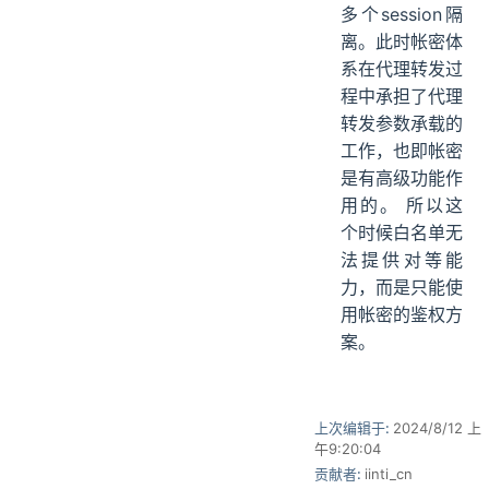
多个session隔
离。此时帐密体
系在代理转发过
程中承担了代理
转发参数承载的
工作，也即帐密
是有高级功能作
用的。 所以这
个时候白名单无
法提供对等能
力，而是只能使
用帐密的鉴权方
案。
上次编辑于:
2024/8/12 上
午9:20:04
贡献者:
iinti_cn