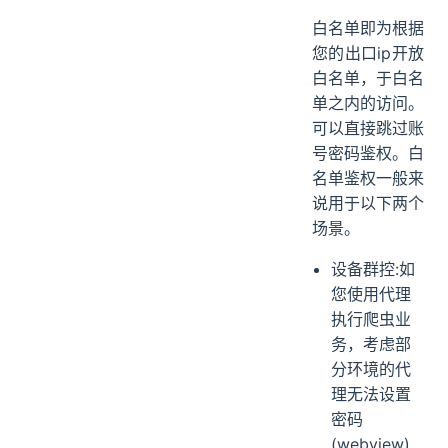
白名单即为根据
您的出口ip开放
白名单，于白名
单之内的访问。
可以直接跳过账
号密码鉴权。白
名单鉴权一般来
说用于以下两个
场景。
设备群控:如
您使用代理
执行爬虫业
务，考虑部
分环境的代
理无法设置
密码
(webview)