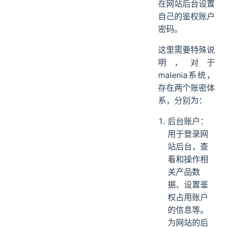
在网站后台设置
自己的鉴权账户
密码。
这里需要特殊说
明，对于
malenia系统，
存在两个账密体
系，分别为：
后台账户：
用于登录网
站后台，查
看和操作相
关产品数
据、设置鉴
权占用账户
的信息等。
为网站的后