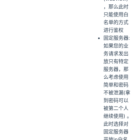
，那么此时
只能使用白
名单的方式
进行鉴权
固定服务器:
如果您的业
务请求发出
放只有特定
服务器，那
么考虑使用
简单和密码
不被泄漏(拿
到密码可以
被第二个人
继续使用) 。
此时选择对
固定服务器
开放ip白名