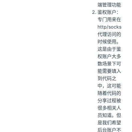
端管理功能
鉴权账户：
专门用来在
http/socks
代理访问的
时候使用。
这是由于鉴
权账户大多
数场景下可
能需要填入
到代码之
中，这可能
随着代码的
分享过程被
很多相关人
员知道。但
是我们希望
后台账户不