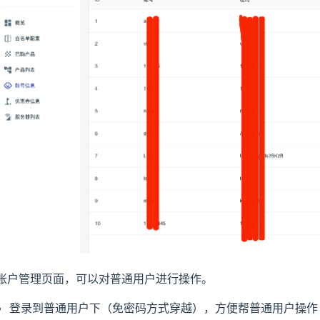
账户管理页面，可以对普通用户进行操作。
登录到普通用户下（免密码方式穿越），方便帮普通用户操作