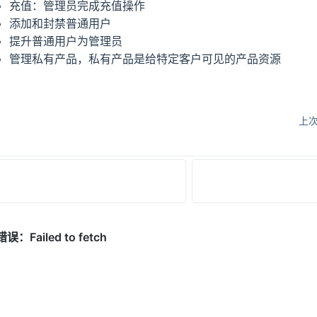
充值：管理员完成充值操作
添加和封禁普通用户
提升普通用户为管理员
管理私有产品，私有产品是给特定客户可见的产品资源
上次