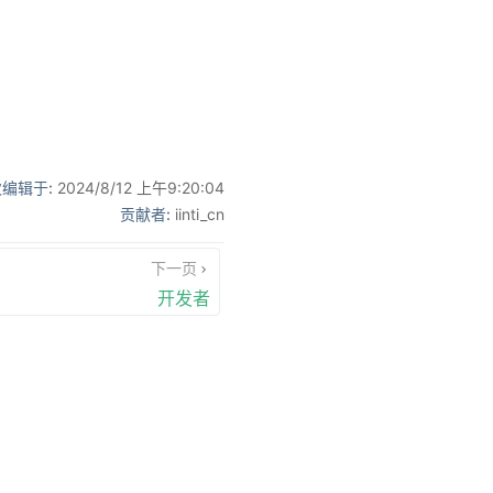
编辑于:
2024/8/12 上午9:20:04
贡献者:
iinti_cn
下一页
开发者