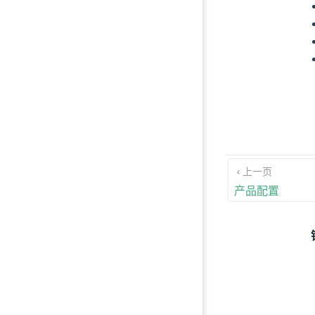
上一页
产品配置