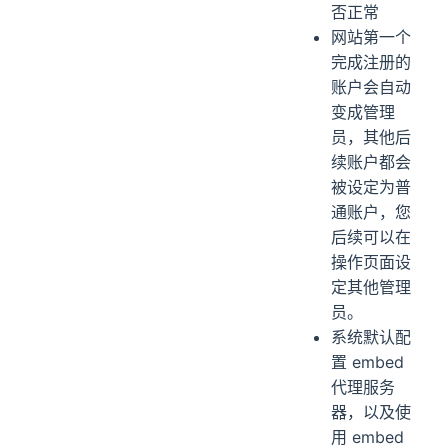
否正常
网站第一个
完成注册的
账户会自动
变成管理
员，其他后
续账户都会
被设定为普
通账户，您
后续可以在
操作页面设
定其他管理
员。
系统默认配
置 embed
代理服务
器，以及使
用 embed