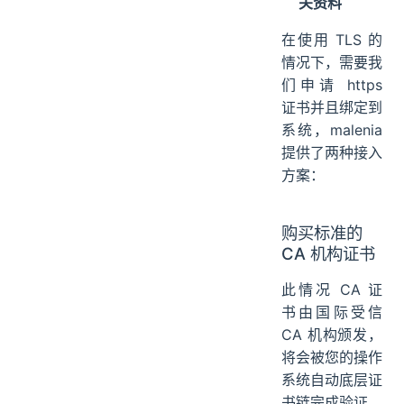
关资料
在使用 TLS 的
情况下，需要我
们申请 https
证书并且绑定到
系统，malenia
提供了两种接入
方案：
购买标准的
CA 机构证书
此情况 CA 证
书由国际受信
CA 机构颁发，
将会被您的操作
系统自动底层证
书链完成验证，