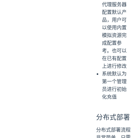
代理服务器
配置默认产
品，用户可
以使用内置
模拟资源完
成配置参
考。也可以
在已有配置
上进行修改
系统默认为
第一个管理
员进行初始
化充值
分布式部署
分布式部署流程
非常简单，只需