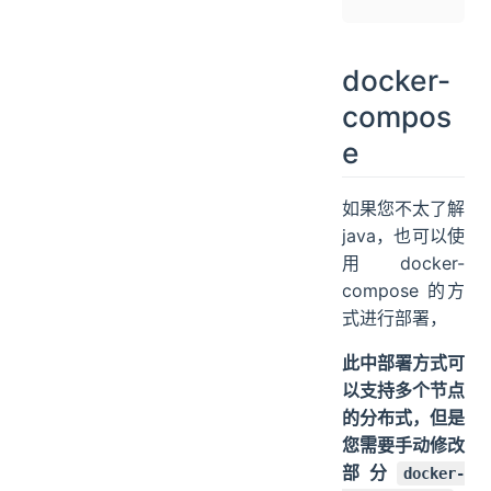
docker-
compos
e
如果您不太了解
java，也可以使
用 docker-
compose 的方
式进行部署，
此中部署方式可
以支持多个节点
的分布式，但是
您需要手动修改
部分
docker-