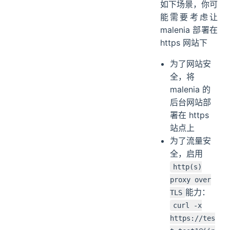
如下场景，你可
能需要考虑让
malenia 部署在
https 网站下
为了网站安
全，将
malenia 的
后台网站部
署在 https
站点上
为了流量安
全，启用
http(s)
proxy over
能力：
TLS
curl -x
https://tes