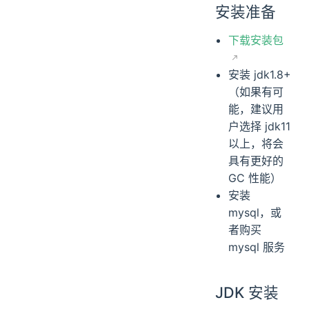
安装准备
下载安装包
安装 jdk1.8+
（如果有可
能，建议用
户选择 jdk11
以上，将会
具有更好的
GC 性能）
安装
mysql，或
者购买
mysql 服务
JDK 安装