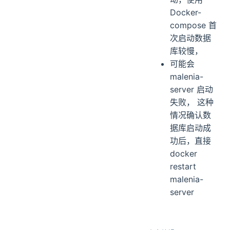
Docker-
compose 首
次启动数据
库较慢，
可能会
malenia-
server 启动
失败， 这种
情况确认数
据库启动成
功后，直接
docker
restart
malenia-
server