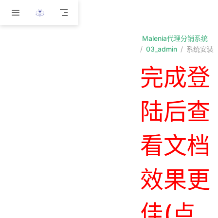
跳至主要內容
Malenia代理分销系统
03_admin
系统安装
完成登
陆后查
看文档
效果更
佳(点