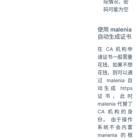
际情况，密
码可能为空
使用 malenia
自动生成证书
在 CA 机构申
请证书一般需要
花钱，如果不想
花钱，则可以通
过 malenia 自
动生成 https
证书，此时
malenia 代替了
CA 机构的身
份。 由于操作
系统不会内置
manenia 的根