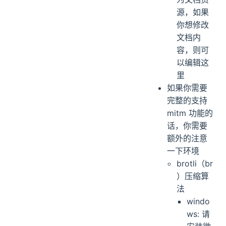
源，如果
你想修改
文档内
容，则可
以编辑这
里
如果你需要
完整的支持
mitm 功能的
话，你需要
额外的注意
一下环境
brotli（br
）压缩算
法
windo
ws: 请