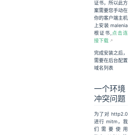
证书，所以此方
案需要您手动在
你的客户端主机
上安装 malenia
根证书,
点击连
接下载
完成安装之后，
需要在后台配置
域名列表
一个环境
冲突问题
为了对 http2.0
进行 mitm，我
们需要使用