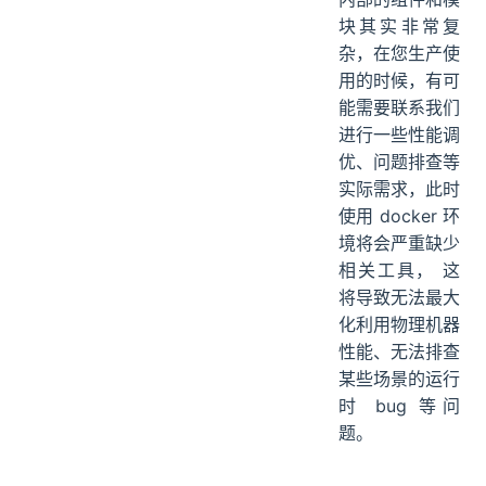
块其实非常复
杂，在您生产使
用的时候，有可
能需要联系我们
进行一些性能调
优、问题排查等
实际需求，此时
使用 docker 环
境将会严重缺少
相关工具， 这
将导致无法最大
化利用物理机器
性能、无法排查
某些场景的运行
时 bug 等问
题。