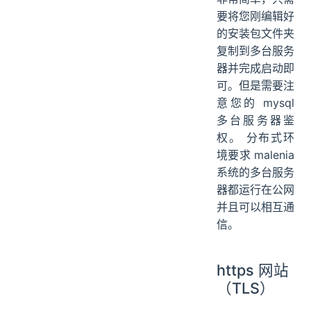
要将您刚编辑好
的安装包文件夹
复制到多台服务
器并完成启动即
可。但是需要注
意您的 mysql
多台服务器鉴
权。 分布式环
境要求 malenia
系统的多台服务
器都运行在公网
并且可以相互通
信。
https 网站
（TLS）