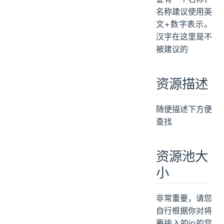
名称建议使用英
文+数字表示。
汉字在这里是不
被建议的
资源描述
随便描述下方便
查找
资源池大
小
非常重要，请您
自行根据你对将
要接入的ip的容