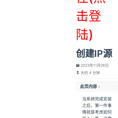
击登
陆)
创建IP源
2023年11月26日
大约 4 分钟
此页内容
资源名称
当系统完成安装
资源描述
之后，第一件事
资源池大小
情就是考虑如何
资源下载URL