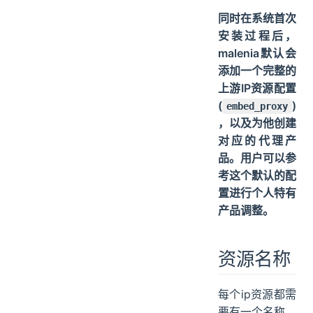
同时在系统首次
安装过程后，
malenia默认会
添加一个完整的
上游IP资源配置
(
)
embed_proxy
，以及为他创建
对应的代理产
品。用户可以参
考这个默认的配
置进行个人特有
产品调整。
资源名称
每个ip资源都需
要有一个名称，