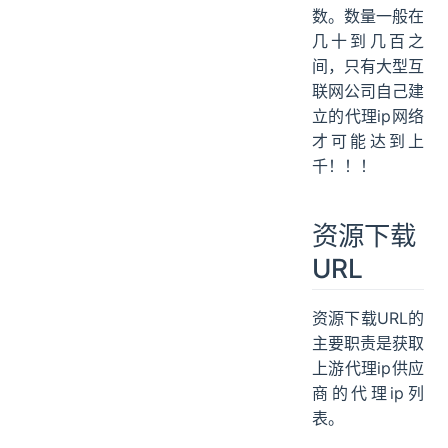
数。数量一般在
几十到几百之
间，只有大型互
联网公司自己建
立的代理ip网络
才可能达到上
千！！！
资源下载
URL
资源下载URL的
主要职责是获取
上游代理ip供应
商的代理ip列
表。