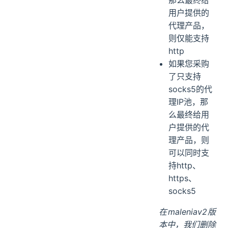
用户提供的
代理产品，
则仅能支持
http
如果您采购
了只支持
socks5的代
理IP池，那
么最终给用
户提供的代
理产品，则
可以同时支
持http、
https、
socks5
在maleniav2版
本中，我们删除