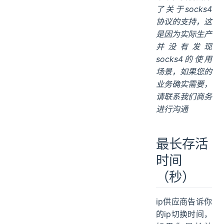
了关于socks4
协议的支持，这
是因为实际生产
并没有发现
socks4的使用
场景，如果您的
业务确实需要，
请联系我们商务
进行沟通
最长存活
时间
（秒）
ip供应商告诉你
的ip切换时间，