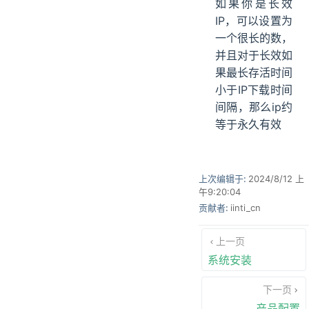
如果你是长效
IP，可以设置为
一个很长的数，
并且对于长效如
果最长存活时间
小于IP下载时间
间隔，那么ip约
等于永久有效
上次编辑于:
2024/8/12 上
午9:20:04
贡献者:
iinti_cn
上一页
系统安装
下一页
产品配置