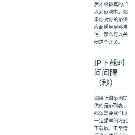
后才会被真的加
入到ip池中。如
果你对你的ip供
应商质量足够自
信，那么可以关
闭这个开关。
IP下载时
间间隔
（秒）
如果上游ip池提
供的是ip列表，
那么需要我们以
一定频率的方式
下载ip。正常情