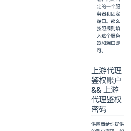
定的一个服
务器和固定
端口。那么
按照规则填
入这个服务
器和端口即
可。
上游代理
鉴权账户
&& 上游
代理鉴权
密码
供应商给你提供