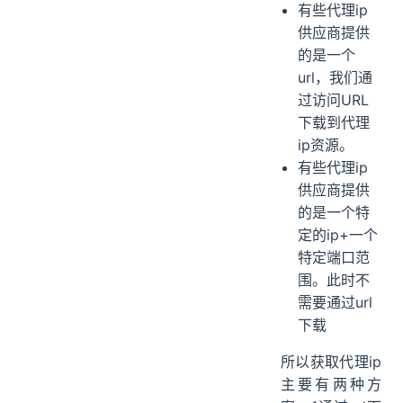
有些代理ip
供应商提供
的是一个
url，我们通
过访问URL
下载到代理
ip资源。
有些代理ip
供应商提供
的是一个特
定的ip+一个
特定端口范
围。此时不
需要通过url
下载
所以获取代理ip
主要有两种方