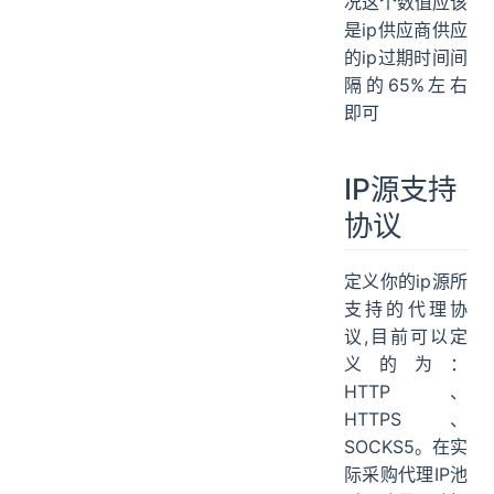
况这个数值应该
是ip供应商供应
的ip过期时间间
隔的65%左右
即可
IP源支持
协议
定义你的ip源所
支持的代理协
议,目前可以定
义的为：
HTTP、
HTTPS、
SOCKS5。在实
际采购代理IP池