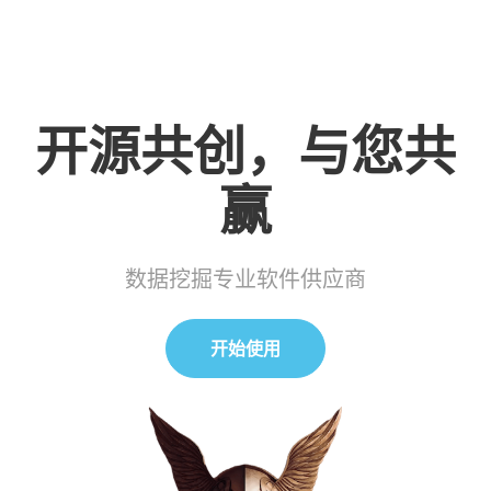
开源共创，与您共
赢
数据挖掘专业软件供应商
开始使用